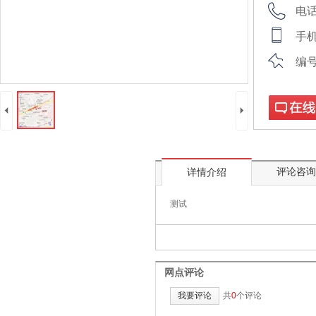
电
手机
编号
4
5
在线咨询
评论咨询
详情介绍
测试
网点评论
我要评论
共
0
个评论