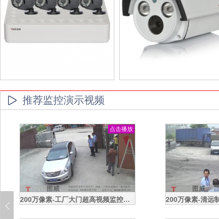
推荐监控演示视频
点击播放
200万像素-工厂大门超高视频监控效果录像演示