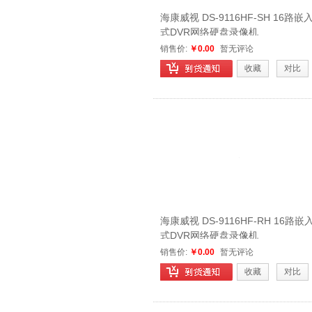
海康威视 DS-9116HF-SH 16路嵌
式DVR网络硬盘录像机
销售价:
￥0.00
暂无评论
收藏
对比
海康威视 DS-9116HF-RH 16路嵌
式DVR网络硬盘录像机
销售价:
￥0.00
暂无评论
收藏
对比