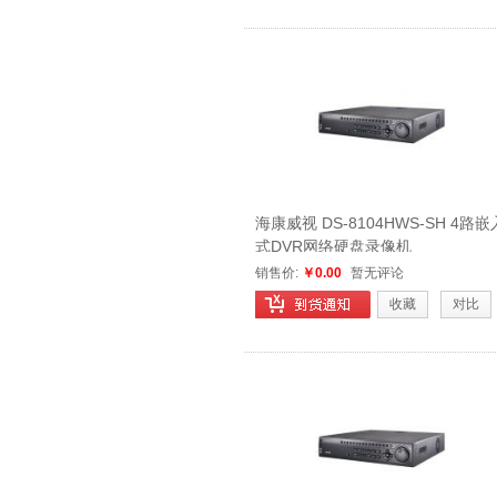
海康威视 DS-8104HWS-SH 4路嵌
式DVR网络硬盘录像机
销售价:
￥0.00
暂无评论
收藏
对比