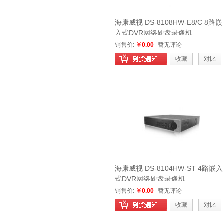
海康威视 DS-8108HW-E8/C 8路嵌
入式DVR网络硬盘录像机
销售价:
￥0.00
暂无评论
收藏
对比
海康威视 DS-8104HW-ST 4路嵌入
式DVR网络硬盘录像机
销售价:
￥0.00
暂无评论
收藏
对比