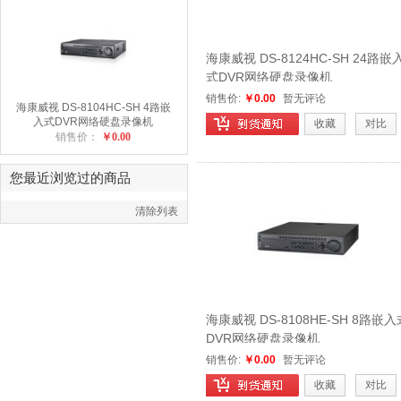
海康威视 DS-8124HC-SH 24路嵌
式DVR网络硬盘录像机
销售价:
￥0.00
暂无评论
海康威视 DS-8104HC-SH 4路嵌
入式DVR网络硬盘录像机
收藏
对比
销售价：
￥0.00
您最近浏览过的商品
清除列表
海康威视 DS-8108HE-SH 8路嵌入
DVR网络硬盘录像机
销售价:
￥0.00
暂无评论
收藏
对比