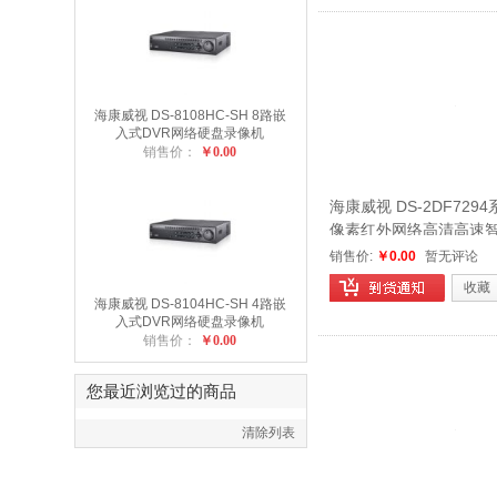
海康威视 DS-8108HC-SH 8路嵌
入式DVR网络硬盘录像机
销售价：
￥0.00
海康威视 DS-2DF7294系
像素红外网络高清高速
销售价:
￥0.00
暂无评论
收藏
海康威视 DS-8104HC-SH 4路嵌
入式DVR网络硬盘录像机
销售价：
￥0.00
您最近浏览过的商品
清除列表