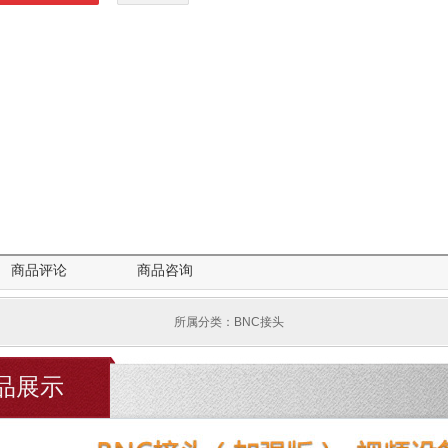
客服咨询
商品评论
商品咨询
所属分类：BNC接头
产品展示