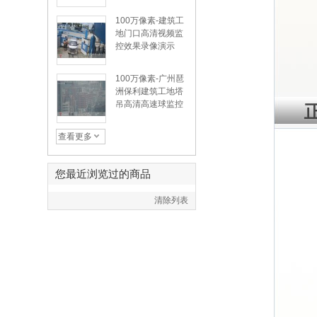
额
100万像素-建筑工
地门口高清视频监
控效果录像演示
100万像素-广州琶
洲保利建筑工地塔
吊高清高速球监控
效果演示
查看更多
您最近浏览过的商品
清除列表