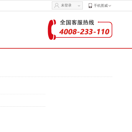
未登录
手机图威