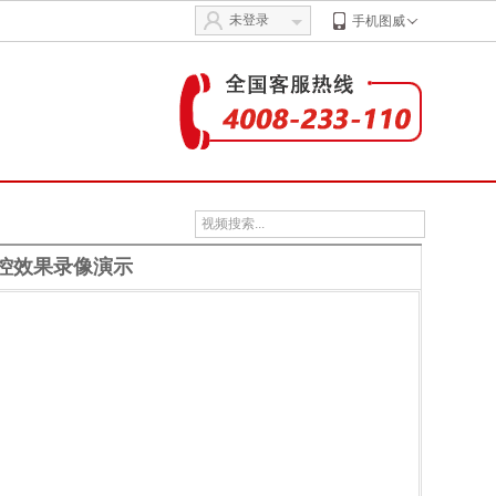
未登录
手机图威
监控效果录像演示