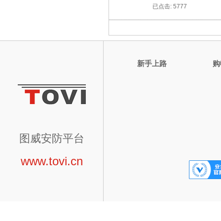
已点击: 5777
新手上路
购
图威安防平台
www.tovi.cn