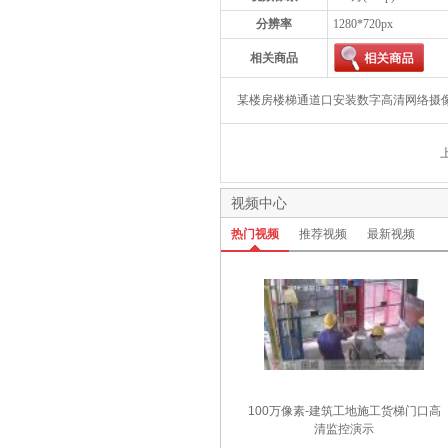
分辨率
1280*720px
相关商品
某楼房楼梯通道口安装数字高清网络摄
视频中心
热门视频
推荐视频
最新视频
100万像素-建筑工地施工货梯门口高
清监控演示