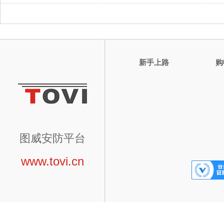
新手上路
购
图威安防平台
www.tovi.cn