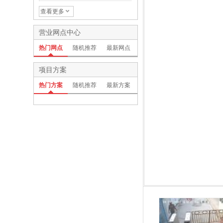
0万像素双灯红外枪型网络摄
像机
查看更多
营业网点中心
热门网点
随机推荐
最新网点
项目方案
热门方案
随机推荐
最新方案