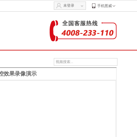
未登录
手机图威
监控效果录像演示