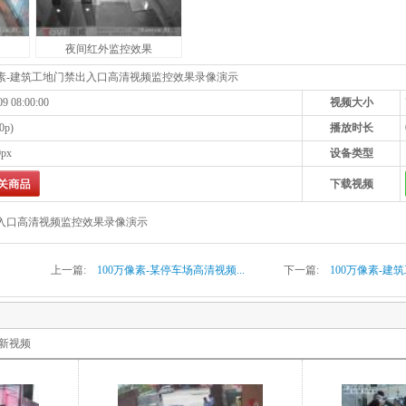
夜间红外监控效果
像素-建筑工地门禁出入口高清视频监控效果录像演示
09 08:00:00
视频大小
0p)
播放时长
0px
设备类型
下载视频
出入口高清视频监控效果录像演示
上一篇:
100万像素-某停车场高清视频...
下一篇:
100万像素-建筑
新视频