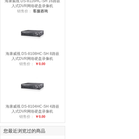
海康威视 DS-8116HC-SH 16路嵌
入式DVR网络硬盘录像机
销售价：
客服咨询
海康威视 DS-8108HC-SH 8路嵌
入式DVR网络硬盘录像机
销售价：
￥0.00
海康威视 DS-8104HC-SH 4路嵌
入式DVR网络硬盘录像机
销售价：
￥0.00
您最近浏览过的商品