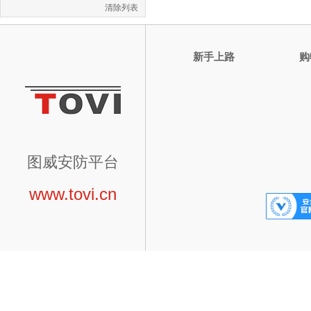
清除列表
新手上路
购
图威安防平台
www.tovi.cn