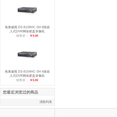
海康威视 DS-8108HC-SH 8路嵌
入式DVR网络硬盘录像机
销售价：
￥0.00
海康威视 DS-8104HC-SH 4路嵌
入式DVR网络硬盘录像机
销售价：
￥0.00
您最近浏览过的商品
清除列表