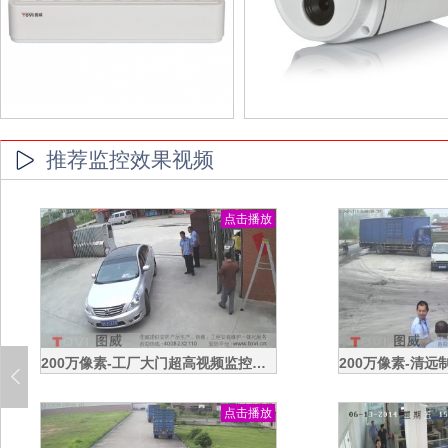
推荐监控效果视频
点击播放
200万像素-工厂大门超高视频监控效果录像演示
点击播放