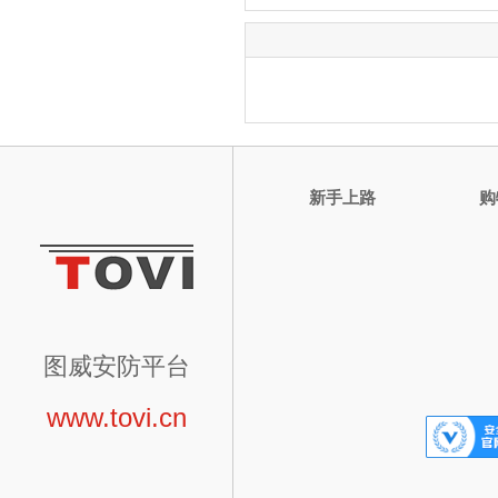
新手上路
购
图威安防平台
www.tovi.cn