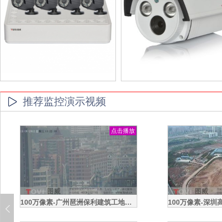
推荐监控演示视频
点击播放
100万像素-广州琶洲保利建筑工地塔吊高清高速球监控效果演示